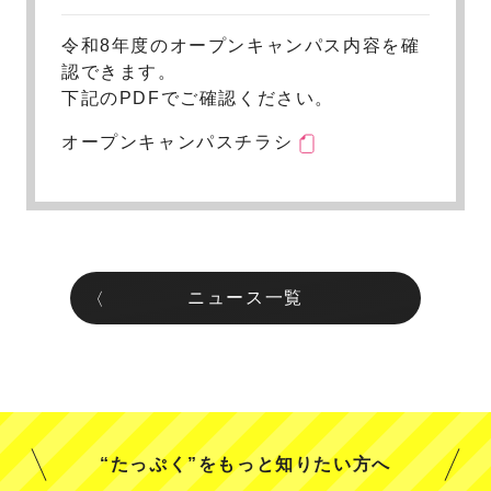
令和8年度のオープンキャンパス内容を確
認できます。
下記のPDFでご確認ください。
オープンキャンパスチラシ
ニュース一覧
“たっぷく”をもっと知りたい方へ