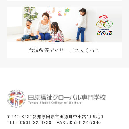
放課後等デイサービスふくっこ
〒441-3421
愛知県田原市
田原町中小路11番地1
TEL：
0531-22-3939
FAX：
0531-22-7340