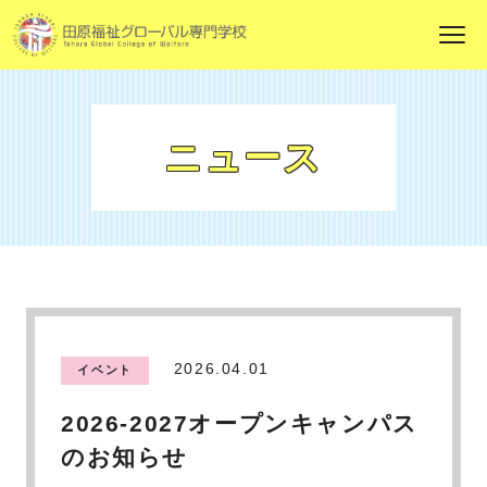
ニュース
2026.04.01
イベント
2026-2027オープンキャンパス
のお知らせ