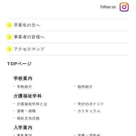
卒業生の方へ
事業者の皆様へ
アクセスマップ
TOPページ
学校案内
学校紹介
校内紹介
介護福祉学科
介護福祉学科とは
学びのポイント
資格・就職
カリキュラム
福祉文化活動
入学案内
募集要項
学費・奨学金