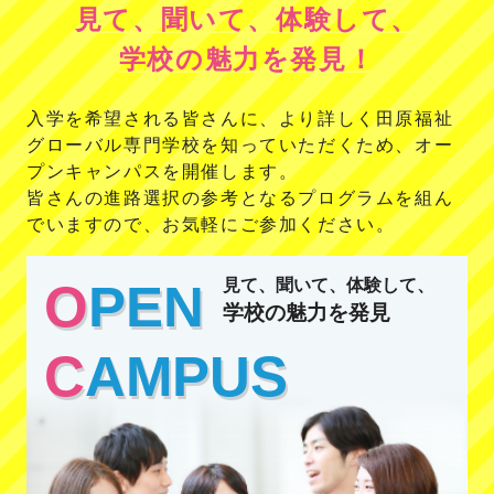
見て、聞いて、体験して、
学校の魅力を発見
！
入学を希望される皆さんに、より詳しく田原福祉
グローバル専門学校を知っていただくため、オー
プンキャンパスを開催します。
皆さんの進路選択の参考となるプログラムを組ん
でいますので、お気軽にご参加ください。
O
PEN
見て、聞いて、体験して、
学校の魅力を発見
C
AMPUS