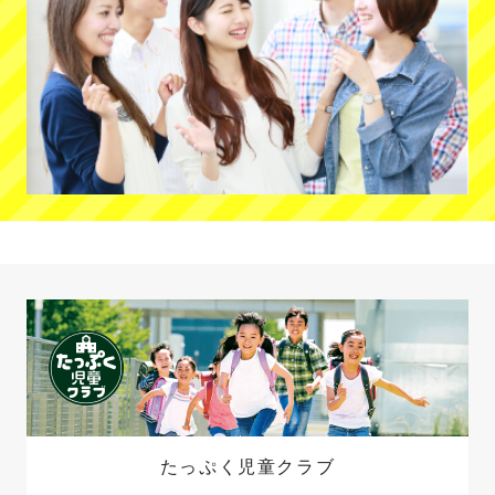
たっぷく児童クラブ